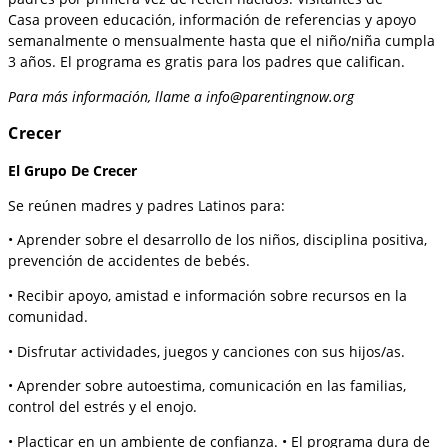
Casa proveen educación, información de referencias y apoyo
semanalmente o mensualmente hasta que el niño/niña cumpla
3 años. El programa es gratis para los padres que califican.
Para más información, llame a info@parentingnow.org
Crecer
El Grupo De Crecer
Se reúnen madres y padres Latinos para:
• Aprender sobre el desarrollo de los niños, disciplina positiva,
prevención de accidentes de bebés.
• Recibir apoyo, amistad e información sobre recursos en la
comunidad.
• Disfrutar actividades, juegos y canciones con sus hijos/as.
• Aprender sobre autoestima, comunicación en las familias,
control del estrés y el enojo.
• Placticar en un ambiente de confianza. • El programa dura de