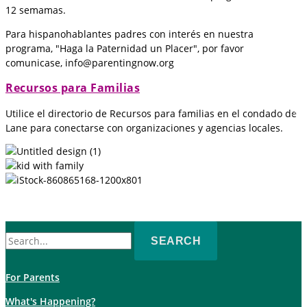
12 semamas.
Para hispanohablantes padres con interés en nuestra
programa, "Haga la Paternidad un Placer", por favor
comunicase, info@parentingnow.org
Recursos para Familias
Utilice el directorio de Recursos para familias en el condado de
Lane para conectarse con organizaciones y agencias locales.
Search
for:
For Parents
What's Happening?